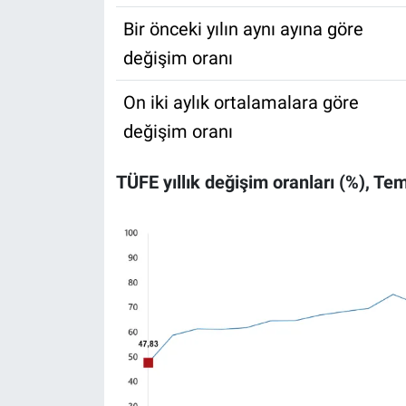
Bir önceki yılın aynı ayına göre
değişim oranı
On iki aylık ortalamalara göre
değişim oranı
TÜFE yıllık değişim oranları (%), T