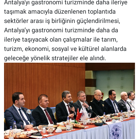
Antalya'yı gastronomi turizminde daha ileriye
taşımak amacıyla düzenlenen toplantıda
sektörler arası iş birliğinin güçlendirilmesi,
Antalya’yı gastronomi turizminde daha da
ileriye taşıyacak olan çalışmalar ile tarım,
turizm, ekonomi, sosyal ve kültürel alanlarda
geleceğe yönelik stratejiler ele alındı.