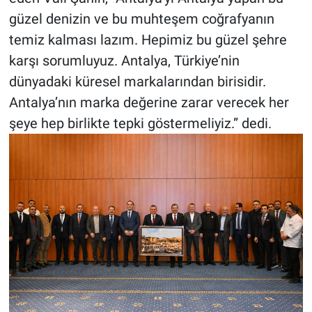
güzel denizin ve bu muhteşem coğrafyanın
temiz kalması lazım. Hepimiz bu güzel şehre
karşı sorumluyuz. Antalya, Türkiye’nin
dünyadaki küresel markalarından birisidir.
Antalya’nın marka değerine zarar verecek her
şeye hep birlikte tepki göstermeliyiz.” dedi.