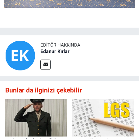
EDITÖR HAKKINDA
Edanur Kırlar
Bunlar da ilginizi çekebilir