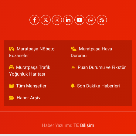
Muratpaşa Nöbetçi
Muratpaşa Hava
Eczaneler
Durumu
Muratpaşa Trafik
Puan Durumu ve Fikstür
Yoğunluk Haritası
Tüm Manşetler
Son Dakika Haberleri
Haber Arşivi
Haber Yazılımı:
TE Bilişim