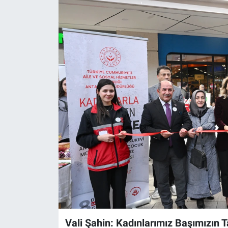
Vali Şahin: Kadınlarımız Başımızın T