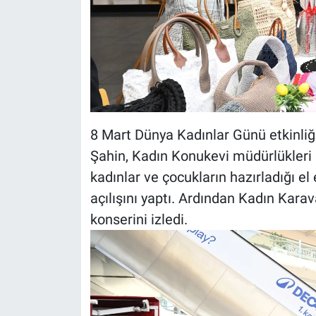
8 Mart Dünya Kadınlar Günü etkinliği
Şahin, Kadın Konukevi müdürlükleri 
kadınlar ve çocukların hazırladığı el
açılışını yaptı. Ardından Kadın Kara
konserini izledi.