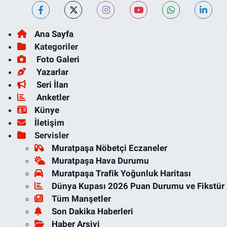
Ana Sayfa
Kategoriler
Foto Galeri
Yazarlar
Seri İlan
Anketler
Künye
İletişim
Servisler
Muratpaşa Nöbetçi Eczaneler
Muratpaşa Hava Durumu
Muratpaşa Trafik Yoğunluk Haritası
Dünya Kupası 2026 Puan Durumu ve Fikstür
Tüm Manşetler
Son Dakika Haberleri
Haber Arşivi