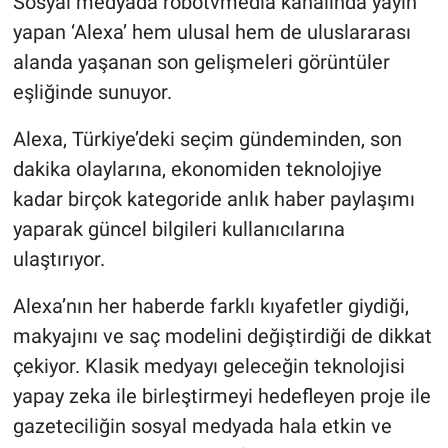
Sosyal medyada robotvmedia kanalında yayın
yapan ‘Alexa’ hem ulusal hem de uluslararası
alanda yaşanan son gelişmeleri görüntüler
eşliğinde sunuyor.
Alexa, Türkiye’deki seçim gündeminden, son
dakika olaylarına, ekonomiden teknolojiye
kadar birçok kategoride anlık haber paylaşımı
yaparak güncel bilgileri kullanıcılarına
ulaştırıyor.
Alexa’nın her haberde farklı kıyafetler giydiği,
makyajını ve saç modelini değiştirdiği de dikkat
çekiyor. Klasik medyayı geleceğin teknolojisi
yapay zeka ile birleştirmeyi hedefleyen proje ile
gazeteciliğin sosyal medyada hala etkin ve