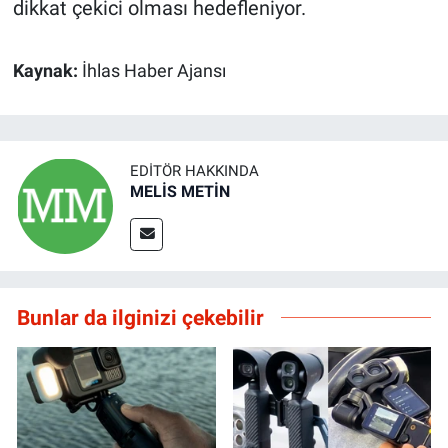
dikkat çekici olması hedefleniyor.
Kaynak:
İhlas Haber Ajansı
EDITÖR HAKKINDA
MELİS METİN
Bunlar da ilginizi çekebilir