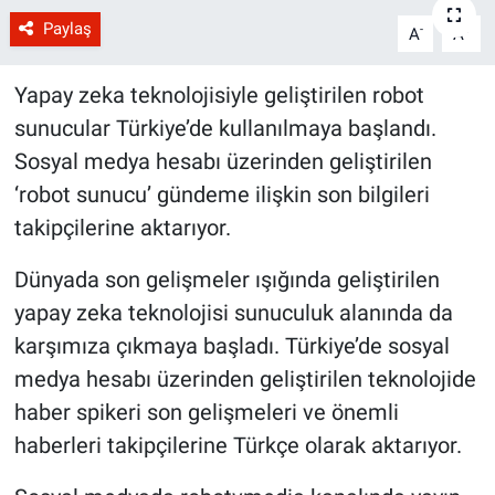
Paylaş
-
+
A
A
Yapay zeka teknolojisiyle geliştirilen robot
sunucular Türkiye’de kullanılmaya başlandı.
Sosyal medya hesabı üzerinden geliştirilen
‘robot sunucu’ gündeme ilişkin son bilgileri
takipçilerine aktarıyor.
Dünyada son gelişmeler ışığında geliştirilen
yapay zeka teknolojisi sunuculuk alanında da
karşımıza çıkmaya başladı. Türkiye’de sosyal
medya hesabı üzerinden geliştirilen teknolojide
haber spikeri son gelişmeleri ve önemli
haberleri takipçilerine Türkçe olarak aktarıyor.