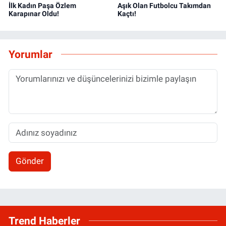
İlk Kadın Paşa Özlem
Aşık Olan Futbolcu Takımdan
Karapınar Oldu!
Kaçtı!
Yorumlar
Gönder
Trend Haberler