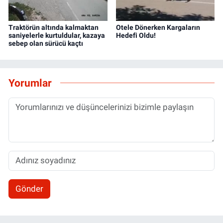
Traktörün altında kalmaktan
Otele Dönerken Kargaların
saniyelerle kurtuldular, kazaya
Hedefi Oldu!
sebep olan sürücü kaçtı
Yorumlar
Gönder