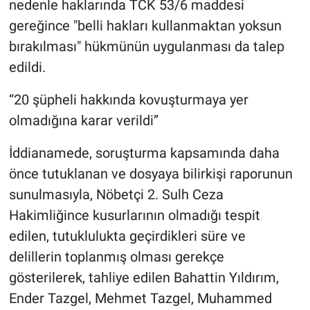
nedenle haklarında TCK 53/6 maddesi
gereğince "belli hakları kullanmaktan yoksun
bırakılması" hükmünün uygulanması da talep
edildi.
“20 şüpheli hakkında kovuşturmaya yer
olmadığına karar verildi”
İddianamede, soruşturma kapsamında daha
önce tutuklanan ve dosyaya bilirkişi raporunun
sunulmasıyla, Nöbetçi 2. Sulh Ceza
Hakimliğince kusurlarının olmadığı tespit
edilen, tutuklulukta geçirdikleri süre ve
delillerin toplanmış olması gerekçe
gösterilerek, tahliye edilen Bahattin Yıldırım,
Ender Tazgel, Mehmet Tazgel, Muhammed