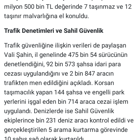
milyon 500 bin TL değerinde 7 taşınmaz ve 12
taşınır malvarlığına el konuldu.
Trafik Denetimleri ve Sahil Güvenlik
Trafik güvenliğine ilişkin verileri de paylaşan
Vali Şahin, il genelinde 475 bin 54 sürücünün
denetlendiğini, 92 bin 573 şahsa idari para
cezası uygulandığını ve 2 bin 847 aracın
trafikten men edildiğini açıkladı. Korsan
taşımacılık yapan 144 şahsa ve engelli park
yerlerini işgal eden bin 714 araca cezai işlem
uygulandı. Denizlerde ise Sahil Güvenlik
ekiplerince bin 231 deniz aracı kontrol edildi ve
gerçekleştirilen 5 arama kurtarma görevinde
10 şahıs sağ olarak kurtarıldı.