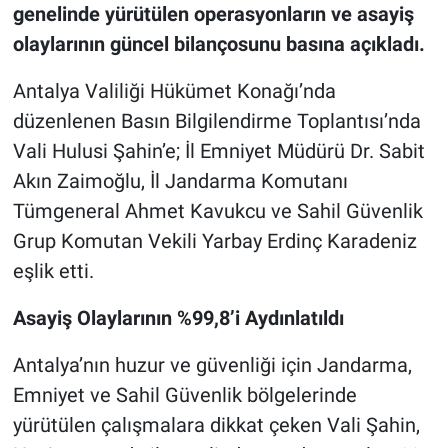
genelinde yürütülen operasyonların ve asayiş
olaylarının güncel bilançosunu basına açıkladı.
Antalya Valiliği Hükümet Konağı’nda
düzenlenen Basın Bilgilendirme Toplantısı’nda
Vali Hulusi Şahin’e; İl Emniyet Müdürü Dr. Sabit
Akın Zaimoğlu, İl Jandarma Komutanı
Tümgeneral Ahmet Kavukcu ve Sahil Güvenlik
Grup Komutan Vekili Yarbay Erdinç Karadeniz
eşlik etti.
Asayiş Olaylarının %99,8’i Aydınlatıldı
Antalya’nın huzur ve güvenliği için Jandarma,
Emniyet ve Sahil Güvenlik bölgelerinde
yürütülen çalışmalara dikkat çeken Vali Şahin,