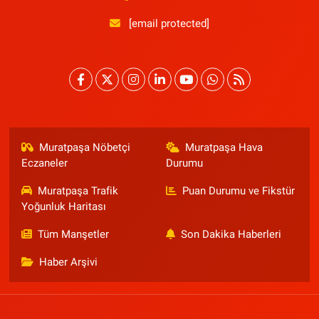
[email protected]
Muratpaşa Nöbetçi
Muratpaşa Hava
Eczaneler
Durumu
Muratpaşa Trafik
Puan Durumu ve Fikstür
Yoğunluk Haritası
Tüm Manşetler
Son Dakika Haberleri
Haber Arşivi