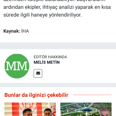
ardından ekipler, ihtiyaç analizi yaparak en kısa
sürede ilgili haneye yönlendiriliyor.
Kaynak:
İHA
EDITÖR HAKKINDA
MELİS METİN
Bunlar da ilginizi çekebilir