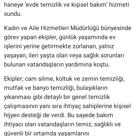
haneye ’evde temizlik ve kişisel bakım’ hizmeti
sundu.
Kadın ve Aile Hizmetleri Müdürlüğü bünyesinde
görev yapan ekipler, günlük yaşamında ev
işlerini yerine getirmekte zorlanan, yalnız
yaşayan, ileri yaşta olan veya sağlık sorunları
bulunan vatandaşların yardımına koştu.
Ekipler; cam silme, koltuk ve zemin temizliği,
mutfak ve banyo temizliği, bulaşıkların
yıkanması gibi detaylı bir genel temizlik
çalışmasının yanı sıra ihtiyaç sahiplerine kişisel
hijyen desteği de verdi. Bu sayede bakım
ihtiyacı olan vatandaşların temiz, sağlıklı ve
güvenli bir ortamda yaşamlarını