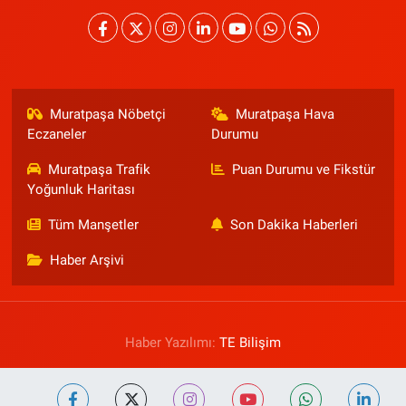
Muratpaşa Nöbetçi
Muratpaşa Hava
Eczaneler
Durumu
Muratpaşa Trafik
Puan Durumu ve Fikstür
Yoğunluk Haritası
Tüm Manşetler
Son Dakika Haberleri
Haber Arşivi
Haber Yazılımı:
TE Bilişim