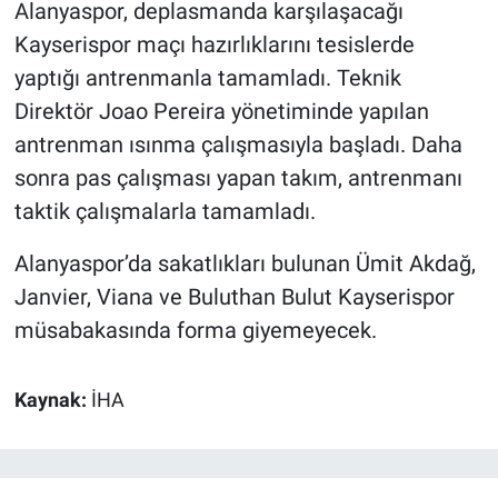
Alanyaspor, deplasmanda karşılaşacağı
Kayserispor maçı hazırlıklarını tesislerde
yaptığı antrenmanla tamamladı. Teknik
Direktör Joao Pereira yönetiminde yapılan
antrenman ısınma çalışmasıyla başladı. Daha
sonra pas çalışması yapan takım, antrenmanı
taktik çalışmalarla tamamladı.
Alanyaspor’da sakatlıkları bulunan Ümit Akdağ,
Janvier, Viana ve Buluthan Bulut Kayserispor
müsabakasında forma giyemeyecek.
Kaynak:
İHA