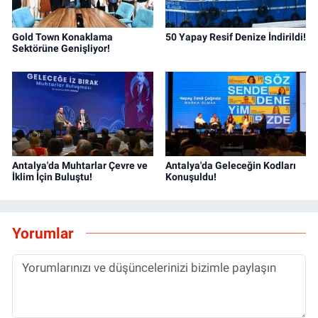
Gold Town Konaklama
50 Yapay Resif Denize İndirildi!
Sektörüne Genişliyor!
Antalya'da Muhtarlar Çevre ve
Antalya'da Geleceğin Kodları
İklim İçin Buluştu!
Konuşuldu!
Yorumlar