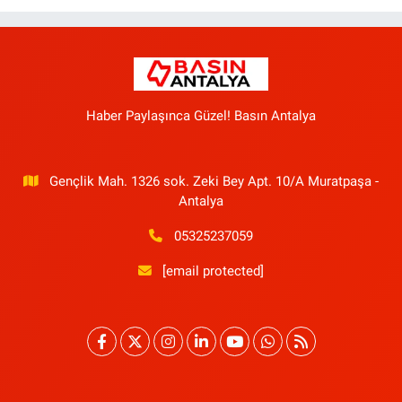
Haber Paylaşınca Güzel! Basın Antalya
Gençlik Mah. 1326 sok. Zeki Bey Apt. 10/A Muratpaşa -
Antalya
05325237059
[email protected]