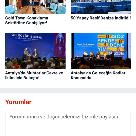
Gold Town Konaklama
50 Yapay Resif Denize İndirildi!
Sektörüne Genişliyor!
Antalya'da Muhtarlar Çevre ve
Antalya'da Geleceğin Kodları
İklim İçin Buluştu!
Konuşuldu!
Yorumlar