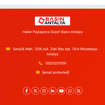
Haber Paylaşınca Güzel! Basın Antalya
Gençlik Mah. 1326 sok. Zeki Bey Apt. 10/A Muratpaşa -
Antalya
05325237059
[email protected]