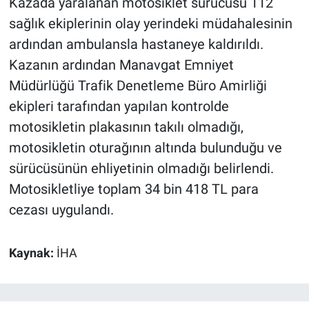
Kazada yaralanan motosiklet sürücüsü 112
sağlık ekiplerinin olay yerindeki müdahalesinin
ardından ambulansla hastaneye kaldırıldı.
Kazanın ardından Manavgat Emniyet
Müdürlüğü Trafik Denetleme Büro Amirliği
ekipleri tarafından yapılan kontrolde
motosikletin plakasının takılı olmadığı,
motosikletin oturağının altında bulunduğu ve
sürücüsünün ehliyetinin olmadığı belirlendi.
Motosikletliye toplam 34 bin 418 TL para
cezası uygulandı.
Kaynak:
İHA