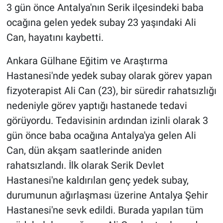
3 gün önce Antalya'nın Serik ilçesindeki baba
ocağına gelen yedek subay 23 yaşındaki Ali
Can, hayatını kaybetti.
Ankara Gülhane Eğitim ve Araştırma
Hastanesi'nde yedek subay olarak görev yapan
fizyoterapist Ali Can (23), bir süredir rahatsızlığı
nedeniyle görev yaptığı hastanede tedavi
görüyordu. Tedavisinin ardından izinli olarak 3
gün önce baba ocağına Antalya'ya gelen Ali
Can, dün akşam saatlerinde aniden
rahatsızlandı. İlk olarak Serik Devlet
Hastanesi'ne kaldırılan genç yedek subay,
durumunun ağırlaşması üzerine Antalya Şehir
Hastanesi'ne sevk edildi. Burada yapılan tüm