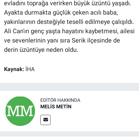
evladını toprağa verirken büyük üzüntü yaşadı.
Ayakta durmakta güçlük çeken acılı baba,
yakınlarının desteğiyle teselli edilmeye çalışıldı.
Ali Can'ın genç yaşta hayatını kaybetmesi, ailesi
ve sevenlerinin yanı sıra Serik ilçesinde de
derin üzüntüye neden oldu.
Kaynak:
İHA
EDITÖR HAKKINDA
MELİS METİN