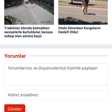
Traktörün altında kalmaktan
Otele Dönerken Kargaların
saniyelerle kurtuldular, kazaya
Hedefi Oldu!
sebep olan sürücü kaçtı
Yorumlar
Gönder