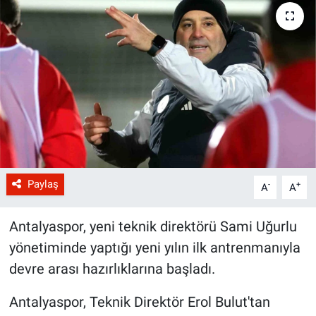
Paylaş
-
+
A
A
Antalyaspor, yeni teknik direktörü Sami Uğurlu
yönetiminde yaptığı yeni yılın ilk antrenmanıyla
devre arası hazırlıklarına başladı.
Antalyaspor, Teknik Direktör Erol Bulut'tan