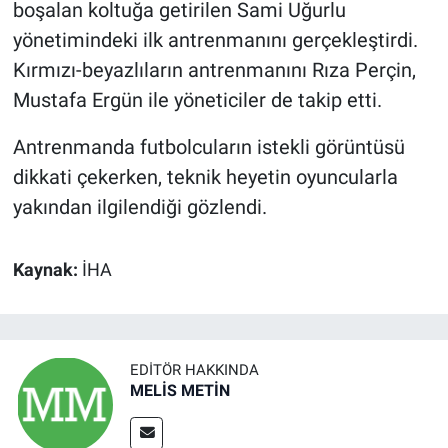
boşalan koltuğa getirilen Sami Uğurlu
yönetimindeki ilk antrenmanını gerçekleştirdi.
Kırmızı-beyazlıların antrenmanını Rıza Perçin,
Mustafa Ergün ile yöneticiler de takip etti.
Antrenmanda futbolcuların istekli görüntüsü
dikkati çekerken, teknik heyetin oyuncularla
yakından ilgilendiği gözlendi.
Kaynak:
İHA
EDITÖR HAKKINDA
MELİS METİN