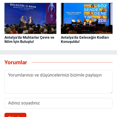
Antalya'da Muhtarlar Çevre ve
Antalya'da Geleceğin Kodları
İklim İçin Buluştu!
Konuşuldu!
Yorumlar