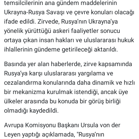
temsilcilerinin ana gündem maddelerinin
Ukrayna-Rusya Savaşı ve çevre konuları olacağı
ifade edildi. Zirvede, Rusya’nın Ukrayna’ya
yönelik yürüttüğü askeri faaliyetler sonucu
ortaya çıkan insan hakları ve uluslararası hukuk
ihlallerinin gündeme getirileceği aktarıldı.
Basında yer alan haberlerde, zirve kapsamında
Rusya’ya karşı uluslararası yargılama ve
cezalandırma konularında daha dinamik ve hızlı
bir mekanizma kurulmak istendiği, ancak üye
ülkeler arasında bu konuda bir görüş birliği
olmadığı kaydedildi.
Avrupa Komisyonu Başkanı Ursula von der
Leyen yaptığı açıklamada, "Rusya’nın