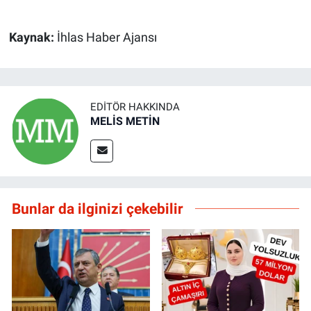
Kaynak:
İhlas Haber Ajansı
EDITÖR HAKKINDA
MELİS METİN
Bunlar da ilginizi çekebilir