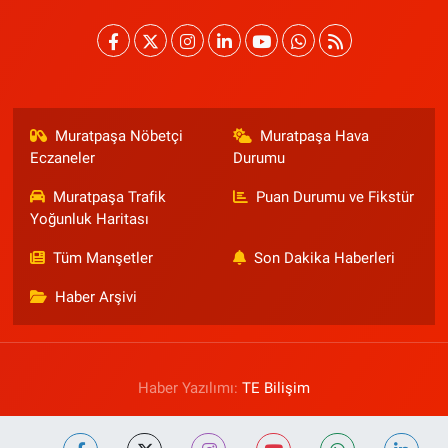
Muratpaşa Nöbetçi
Muratpaşa Hava
Eczaneler
Durumu
Muratpaşa Trafik
Puan Durumu ve Fikstür
Yoğunluk Haritası
Tüm Manşetler
Son Dakika Haberleri
Haber Arşivi
Haber Yazılımı:
TE Bilişim