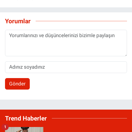
Yorumlar
Gönder
Trend Haberler
1