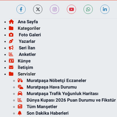
Ana Sayfa
Kategoriler
Foto Galeri
Yazarlar
Seri İlan
Anketler
Künye
İletişim
Servisler
Muratpaşa Nöbetçi Eczaneler
Muratpaşa Hava Durumu
Muratpaşa Trafik Yoğunluk Haritası
Dünya Kupası 2026 Puan Durumu ve Fikstür
Tüm Manşetler
Son Dakika Haberleri