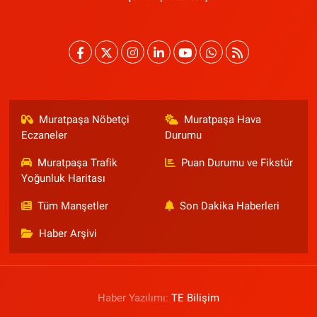
Muratpaşa Nöbetçi
Muratpaşa Hava
Eczaneler
Durumu
Muratpaşa Trafik
Puan Durumu ve Fikstür
Yoğunluk Haritası
Tüm Manşetler
Son Dakika Haberleri
Haber Arşivi
Haber Yazılımı:
TE Bilişim