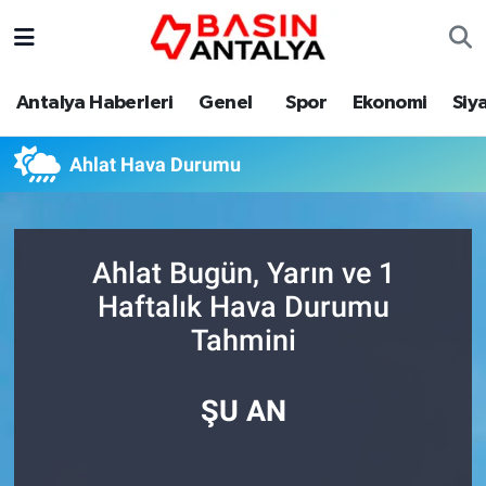
Antalya Haberleri
Genel
Spor
Ekonomi
Siy
Ahlat Hava Durumu
Ahlat Bugün, Yarın ve 1
Haftalık Hava Durumu
Tahmini
ŞU AN