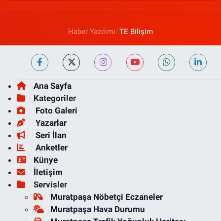
Haber Yazılımı:
TE Bilişim
Ana Sayfa
Kategoriler
Foto Galeri
Yazarlar
Seri İlan
Anketler
Künye
İletişim
Servisler
Muratpaşa Nöbetçi Eczaneler
Muratpaşa Hava Durumu