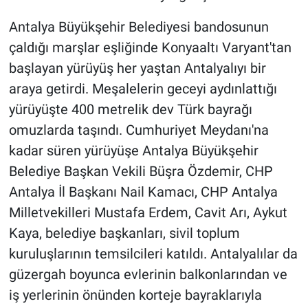
Antalya Büyükşehir Belediyesi bandosunun
çaldığı marşlar eşliğinde Konyaaltı Varyant'tan
başlayan yürüyüş her yaştan Antalyalıyı bir
araya getirdi. Meşalelerin geceyi aydınlattığı
yürüyüşte 400 metrelik dev Türk bayrağı
omuzlarda taşındı. Cumhuriyet Meydanı'na
kadar süren yürüyüşe Antalya Büyükşehir
Belediye Başkan Vekili Büşra Özdemir, CHP
Antalya İl Başkanı Nail Kamacı, CHP Antalya
Milletvekilleri Mustafa Erdem, Cavit Arı, Aykut
Kaya, belediye başkanları, sivil toplum
kuruluşlarının temsilcileri katıldı. Antalyalılar da
güzergah boyunca evlerinin balkonlarından ve
iş yerlerinin önünden korteje bayraklarıyla