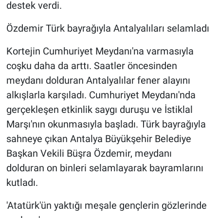
destek verdi.
Özdemir Türk bayrağıyla Antalyalıları selamladı
Kortejin Cumhuriyet Meydanı'na varmasıyla
coşku daha da arttı. Saatler öncesinden
meydanı dolduran Antalyalılar fener alayını
alkışlarla karşıladı. Cumhuriyet Meydanı'nda
gerçekleşen etkinlik saygı duruşu ve İstiklal
Marşı'nın okunmasıyla başladı. Türk bayrağıyla
sahneye çıkan Antalya Büyükşehir Belediye
Başkan Vekili Büşra Özdemir, meydanı
dolduran on binleri selamlayarak bayramlarını
kutladı.
'Atatürk'ün yaktığı meşale gençlerin gözlerinde