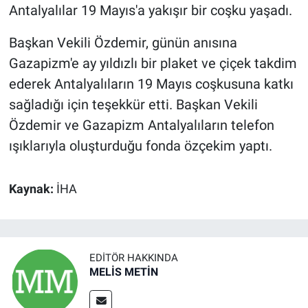
Antalyalılar 19 Mayıs'a yakışır bir coşku yaşadı.
Başkan Vekili Özdemir, günün anısına
Gazapizm'e ay yıldızlı bir plaket ve çiçek takdim
ederek Antalyalıların 19 Mayıs coşkusuna katkı
sağladığı için teşekkür etti. Başkan Vekili
Özdemir ve Gazapizm Antalyalıların telefon
ışıklarıyla oluşturduğu fonda özçekim yaptı.
Kaynak:
İHA
EDITÖR HAKKINDA
MELİS METİN