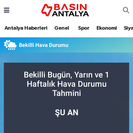
Antalya Haberleri
Genel
Spor
Ekonomi
Siy
Bekilli Hava Durumu
Bekilli Bugün, Yarın ve 1
Haftalık Hava Durumu
Tahmini
ŞU AN