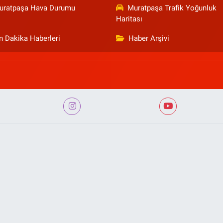
uratpaşa Hava Durumu
Muratpaşa Trafik Yoğunluk
Haritası
n Dakika Haberleri
Haber Arşivi