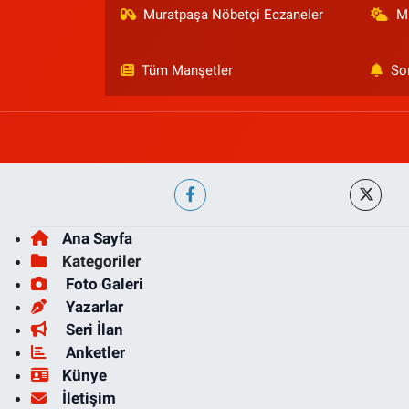
Muratpaşa Nöbetçi Eczaneler
M
Tüm Manşetler
So
Ana Sayfa
Kategoriler
Foto Galeri
Yazarlar
Seri İlan
Anketler
Künye
İletişim