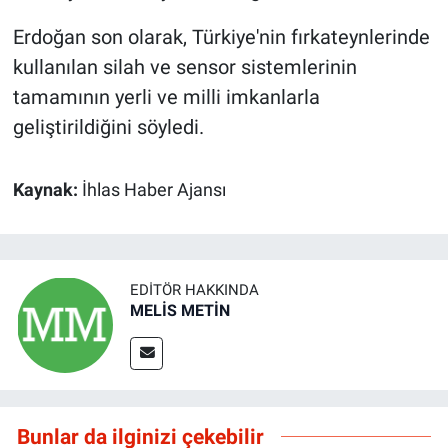
Erdoğan son olarak, Türkiye'nin fırkateynlerinde
kullanılan silah ve sensor sistemlerinin
tamamının yerli ve milli imkanlarla
geliştirildiğini söyledi.
Kaynak:
İhlas Haber Ajansı
EDITÖR HAKKINDA
MELİS METİN
Bunlar da ilginizi çekebilir