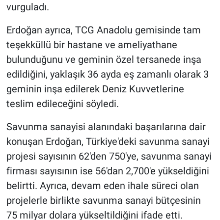
vurguladı.
Erdoğan ayrıca, TCG Anadolu gemisinde tam
teşekküllü bir hastane ve ameliyathane
bulunduğunu ve geminin özel tersanede inşa
edildiğini, yaklaşık 36 ayda eş zamanlı olarak 3
geminin inşa edilerek Deniz Kuvvetlerine
teslim edileceğini söyledi.
Savunma sanayisi alanındaki başarılarına dair
konuşan Erdoğan, Türkiye'deki savunma sanayi
projesi sayısının 62'den 750'ye, savunma sanayi
firması sayısının ise 56'dan 2,700'e yükseldiğini
belirtti. Ayrıca, devam eden ihale süreci olan
projelerle birlikte savunma sanayi bütçesinin
75 milyar dolara yükseltildiğini ifade etti.