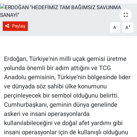
Paylaş
-
+
A
A
Erdoğan, Türkiye'nin milli uçak gemisi üretme
yolunda önemli bir adım attığını ve TCG
Anadolu gemisinin, Türkiye'nin bölgesinde lider
ve dünyada söz sahibi ülke konumunu
perçinleyecek bir sembol olduğunu belirtti.
Cumhurbaşkanı, geminin dünya genelinde
askeri ve insani operasyonlarda
kullanılabileceğini ve doğal afet yardımı gibi
insani operasyonlar için de kullanışlı olduğunu