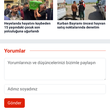
Heyelanda hayatını kaybeden
Kurban Bayramı öncesi hayvan
15 yaşındaki çocuk son
satış noktalarında denetim
yolculuğuna uğurlandı
Yorumlar
Gönder