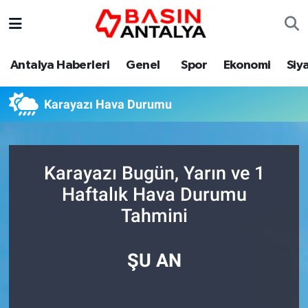
Antalya Haberleri
Genel
Spor
Ekonomi
Siy
Karayazı Hava Durumu
Karayazı Bugün, Yarın ve 1
Haftalık Hava Durumu
Tahmini
ŞU AN