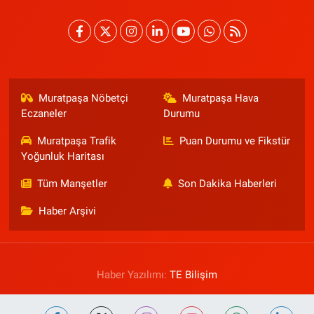
Muratpaşa Nöbetçi
Muratpaşa Hava
Eczaneler
Durumu
Muratpaşa Trafik
Puan Durumu ve Fikstür
Yoğunluk Haritası
Tüm Manşetler
Son Dakika Haberleri
Haber Arşivi
Haber Yazılımı:
TE Bilişim