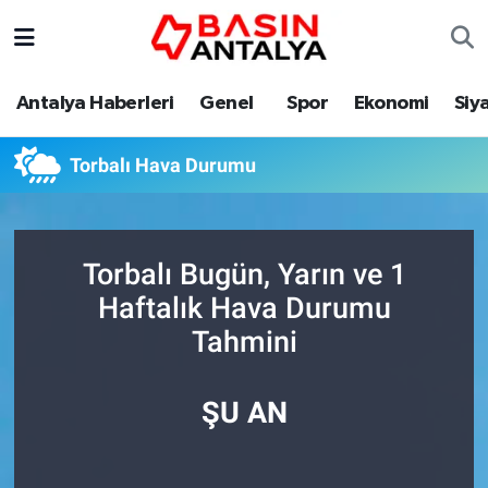
Antalya Haberleri
Genel
Spor
Ekonomi
Siy
Torbalı Hava Durumu
Torbalı Bugün, Yarın ve 1
Haftalık Hava Durumu
Tahmini
ŞU AN