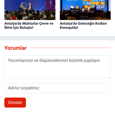
Antalya'da Muhtarlar Çevre ve
Antalya'da Geleceğin Kodları
İklim İçin Buluştu!
Konuşuldu!
Yorumlar
Gönder