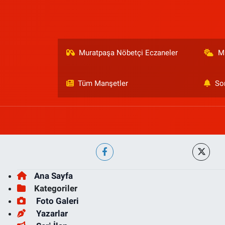
Muratpaşa Nöbetçi Eczaneler
M
Tüm Manşetler
So
Ana Sayfa
Kategoriler
Foto Galeri
Yazarlar