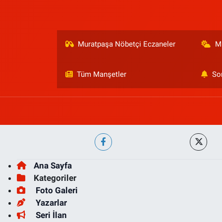
Muratpaşa Nöbetçi Eczaneler
M
Tüm Manşetler
So
Ana Sayfa
Kategoriler
Foto Galeri
Yazarlar
Seri İlan