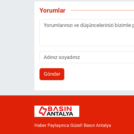
Yorumlar
Gönder
Haber Paylaşınca Güzel! Basın Antalya