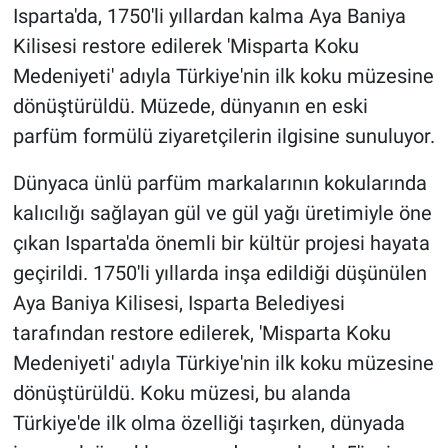
Isparta'da, 1750'li yıllardan kalma Aya Baniya
Kilisesi restore edilerek 'Misparta Koku
Medeniyeti' adıyla Türkiye'nin ilk koku müzesine
dönüştürüldü. Müzede, dünyanın en eski
parfüm formülü ziyaretçilerin ilgisine sunuluyor.
Dünyaca ünlü parfüm markalarının kokularında
kalıcılığı sağlayan gül ve gül yağı üretimiyle öne
çıkan Isparta'da önemli bir kültür projesi hayata
geçirildi. 1750'li yıllarda inşa edildiği düşünülen
Aya Baniya Kilisesi, Isparta Belediyesi
tarafından restore edilerek, 'Misparta Koku
Medeniyeti' adıyla Türkiye'nin ilk koku müzesine
dönüştürüldü. Koku müzesi, bu alanda
Türkiye'de ilk olma özelliği taşırken, dünyada