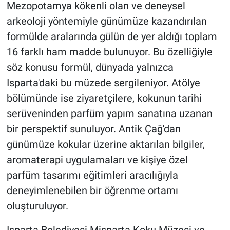
Mezopotamya kökenli olan ve deneysel
arkeoloji yöntemiyle günümüze kazandırılan
formülde aralarında gülün de yer aldığı toplam
16 farklı ham madde bulunuyor. Bu özelliğiyle
söz konusu formül, dünyada yalnızca
Isparta'daki bu müzede sergileniyor. Atölye
bölümünde ise ziyaretçilere, kokunun tarihi
serüveninden parfüm yapım sanatına uzanan
bir perspektif sunuluyor. Antik Çağ'dan
günümüze kokular üzerine aktarılan bilgiler,
aromaterapi uygulamaları ve kişiye özel
parfüm tasarımı eğitimleri aracılığıyla
deneyimlenebilen bir öğrenme ortamı
oluşturuluyor.