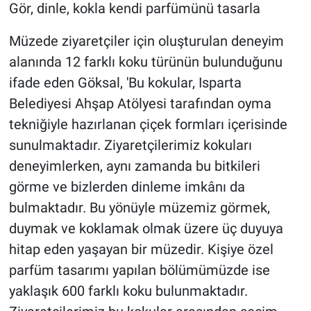
Gör, dinle, kokla kendi parfümünü tasarla
Müzede ziyaretçiler için oluşturulan deneyim
alanında 12 farklı koku türünün bulunduğunu
ifade eden Göksal, 'Bu kokular, Isparta
Belediyesi Ahşap Atölyesi tarafından oyma
tekniğiyle hazırlanan çiçek formları içerisinde
sunulmaktadır. Ziyaretçilerimiz kokuları
deneyimlerken, aynı zamanda bu bitkileri
görme ve bizlerden dinleme imkânı da
bulmaktadır. Bu yönüyle müzemiz görmek,
duymak ve koklamak olmak üzere üç duyuya
hitap eden yaşayan bir müzedir. Kişiye özel
parfüm tasarımı yapılan bölümümüzde ise
yaklaşık 600 farklı koku bulunmaktadır.