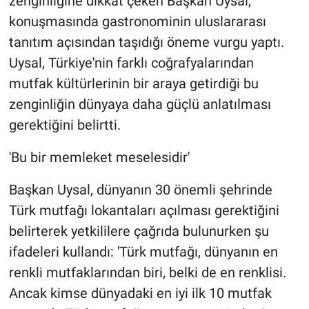
zenginliğine dikkat çeken Başkan Uysal,
konuşmasında gastronominin uluslararası
tanıtım açısından taşıdığı öneme vurgu yaptı.
Uysal, Türkiye'nin farklı coğrafyalarından
mutfak kültürlerinin bir araya getirdiği bu
zenginliğin dünyaya daha güçlü anlatılması
gerektiğini belirtti.
'Bu bir memleket meselesidir'
Başkan Uysal, dünyanın 30 önemli şehrinde
Türk mutfağı lokantaları açılması gerektiğini
belirterek yetkililere çağrıda bulunurken şu
ifadeleri kullandı: 'Türk mutfağı, dünyanın en
renkli mutfaklarından biri, belki de en renklisi.
Ancak kimse dünyadaki en iyi ilk 10 mutfak