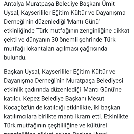
Antalya Muratpaşa Belediye Başkanı Ümit
Uysal, Kayserililer Eğitim Kültür ve Dayanışma
Derneği'nin düzenlediği 'Mantı Günü'
etkinliğinde Türk mutfağının zenginliğine dikkat
çekti ve dünyanın 30 önemli şehrinde Türk
mutfağı lokantaları açılması çağrısında
bulundu.
Başkan Uysal, Kayserililer Eğitim Kültür ve
Dayanışma Derneği'nin Muratpaşa Belediyesi
etkinlik çadırında düzenlediği 'Mantı Günü'ne
katıldı. Kepez Belediye Başkanı Mesut
Kocagöz'ün de katıldığı etkinlikte, iki başkan
katılımcılara birlikte mantı ikram etti. Etkinlikte
Türk mutfağının çeşitliliğine ve kültürel