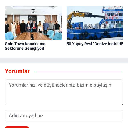
Gold Town Konaklama
50 Yapay Resif Denize İndirildi!
Sektörüne Genişliyor!
Yorumlar