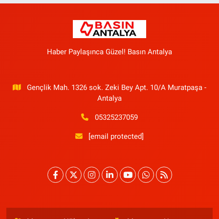
Haber Paylaşınca Güzel! Basın Antalya
Gençlik Mah. 1326 sok. Zeki Bey Apt. 10/A Muratpaşa -
Antalya
05325237059
[email protected]