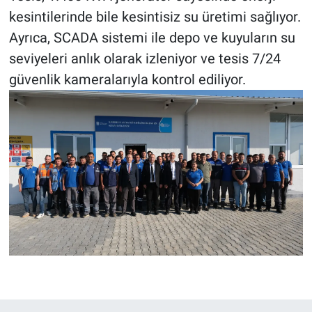
kesintilerinde bile kesintisiz su üretimi sağlıyor.
Ayrıca, SCADA sistemi ile depo ve kuyuların su
seviyeleri anlık olarak izleniyor ve tesis 7/24
güvenlik kameralarıyla kontrol ediliyor.