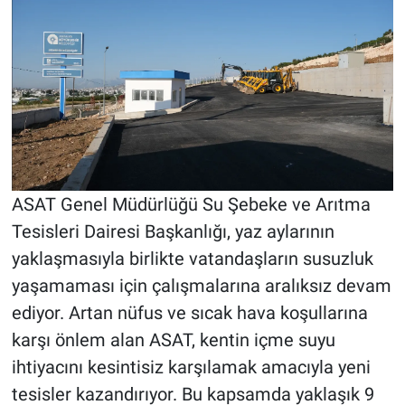
ASAT Genel Müdürlüğü Su Şebeke ve Arıtma
Tesisleri Dairesi Başkanlığı, yaz aylarının
yaklaşmasıyla birlikte vatandaşların susuzluk
yaşamaması için çalışmalarına aralıksız devam
ediyor. Artan nüfus ve sıcak hava koşullarına
karşı önlem alan ASAT, kentin içme suyu
ihtiyacını kesintisiz karşılamak amacıyla yeni
tesisler kazandırıyor. Bu kapsamda yaklaşık 9