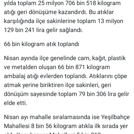
yılda toplam 25 milyon 706 bin 518 kilogram
atığı geri dönüşüme kazandırdı. Bu atıklar
karşılığında ilçe sakinlerine toplam 13 milyon
129 bin 241 lira gelir sağlandı.
66 bin kilogram atık toplandı
Nisan ayında ilçe genelinde cam, kağıt, plastik
ve metalden oluşan 66 bin 871 kilogram
ambalaj atığı evlerden toplandı. Atıklarını çöpe
atmak yerine biriktiren ilçe sakinleri, geri
dönüşüm sayesinde toplam 79 bin 306 lira gelir
elde etti.
Nisan ayı mahalle sıralamasında ise Yeşilbahçe
Mahallesi 8 bin 56 kilogram atıkla ilk sırada yer