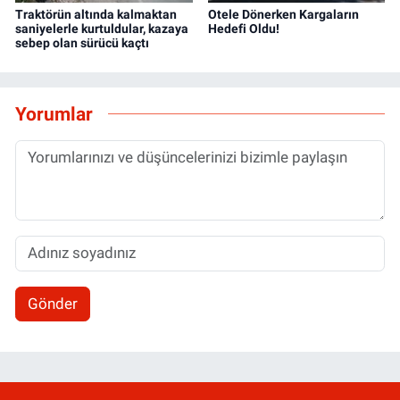
Traktörün altında kalmaktan
Otele Dönerken Kargaların
saniyelerle kurtuldular, kazaya
Hedefi Oldu!
sebep olan sürücü kaçtı
Yorumlar
Gönder