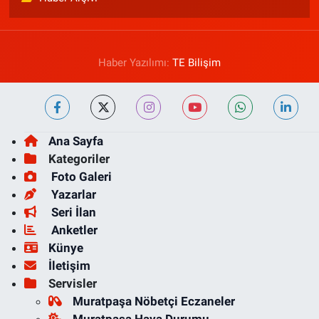
Haber Yazılımı:
TE Bilişim
Ana Sayfa
Kategoriler
Foto Galeri
Yazarlar
Seri İlan
Anketler
Künye
İletişim
Servisler
Muratpaşa Nöbetçi Eczaneler