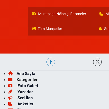
Muratpaşa Nöbetçi Eczaneler
M
Tüm Manşetler
So
Ana Sayfa
Kategoriler
Foto Galeri
Yazarlar
Seri İlan
Anketler