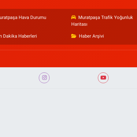
uratpaşa Hava Durumu
Muratpaşa Trafik Yoğunluk
Haritası
n Dakika Haberleri
Haber Arşivi