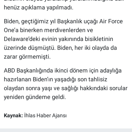
henüz açıklama yapılmadı.
Biden, geçtiğimiz yıl Başkanlık uçağı Air Force
One’a binerken merdivenlerden ve
Delaware’deki evinin yakınında bisikletinin
üzerinde düşmüştü. Biden, her iki olayda da
zarar görmemişti.
ABD Başkanlığında ikinci dönem için adaylığa
hazırlanan Biden’ın yaşadığı son tahlisiz
olaydan sonra yaşı ve sağlığı hakkındaki sorular
yeniden gündeme geldi.
Kaynak:
İhlas Haber Ajansı