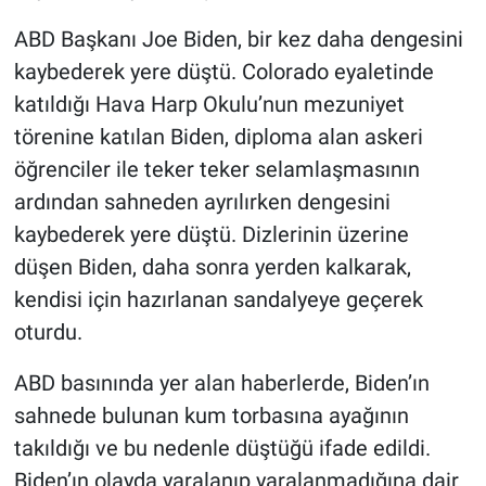
ABD Başkanı Joe Biden, bir kez daha dengesini
kaybederek yere düştü. Colorado eyaletinde
katıldığı Hava Harp Okulu’nun mezuniyet
törenine katılan Biden, diploma alan askeri
öğrenciler ile teker teker selamlaşmasının
ardından sahneden ayrılırken dengesini
kaybederek yere düştü. Dizlerinin üzerine
düşen Biden, daha sonra yerden kalkarak,
kendisi için hazırlanan sandalyeye geçerek
oturdu.
ABD basınında yer alan haberlerde, Biden’ın
sahnede bulunan kum torbasına ayağının
takıldığı ve bu nedenle düştüğü ifade edildi.
Biden’ın olayda yaralanıp yaralanmadığına dair