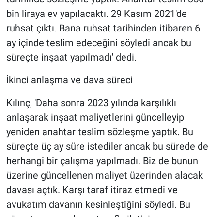
bin liraya ev yapılacaktı. 29 Kasım 2021'de
ruhsat çıktı. Bana ruhsat tarihinden itibaren 6
ay içinde teslim edeceğini söyledi ancak bu
süreçte inşaat yapılmadı' dedi.
İkinci anlaşma ve dava süreci
Kılınç, 'Daha sonra 2023 yılında karşılıklı
anlaşarak inşaat maliyetlerini güncelleyip
yeniden anahtar teslim sözleşme yaptık. Bu
süreçte üç ay süre istediler ancak bu sürede de
herhangi bir çalışma yapılmadı. Biz de bunun
üzerine güncellenen maliyet üzerinden alacak
davası açtık. Karşı taraf itiraz etmedi ve
avukatım davanın kesinleştiğini söyledi. Bu