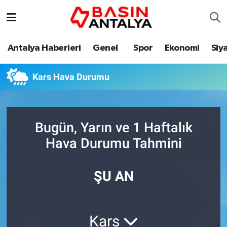
Antalya Haberleri
Genel
Spor
Ekonomi
Siy
Kars Hava Durumu
Bugün, Yarın ve 1 Haftalık
Hava Durumu Tahmini
ŞU AN
Kars