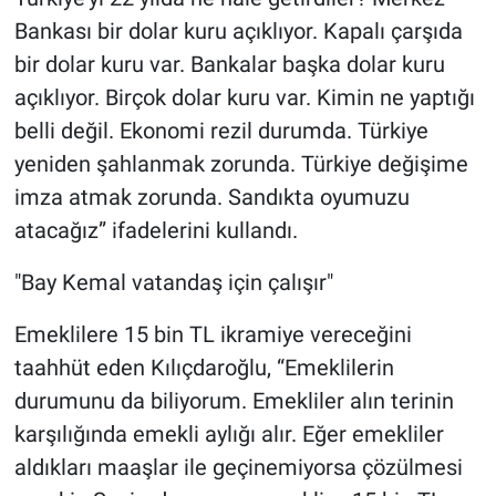
Bankası bir dolar kuru açıklıyor. Kapalı çarşıda
bir dolar kuru var. Bankalar başka dolar kuru
açıklıyor. Birçok dolar kuru var. Kimin ne yaptığı
belli değil. Ekonomi rezil durumda. Türkiye
yeniden şahlanmak zorunda. Türkiye değişime
imza atmak zorunda. Sandıkta oyumuzu
atacağız” ifadelerini kullandı.
"Bay Kemal vatandaş için çalışır"
Emeklilere 15 bin TL ikramiye vereceğini
taahhüt eden Kılıçdaroğlu, “Emeklilerin
durumunu da biliyorum. Emekliler alın terinin
karşılığında emekli aylığı alır. Eğer emekliler
aldıkları maaşlar ile geçinemiyorsa çözülmesi