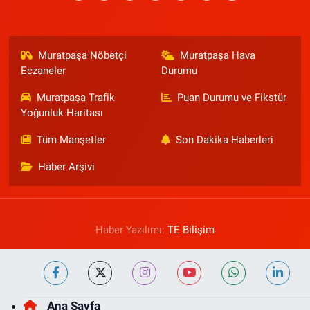
Muratpaşa Nöbetçi
Muratpaşa Hava
Eczaneler
Durumu
Muratpaşa Trafik
Puan Durumu ve Fikstür
Yoğunluk Haritası
Tüm Manşetler
Son Dakika Haberleri
Haber Arşivi
Haber Yazılımı:
TE Bilişim
Ana Sayfa