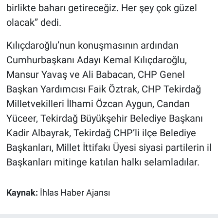
birlikte baharı getireceğiz. Her şey çok güzel
olacak” dedi.
Kılıçdaroğlu’nun konuşmasının ardından
Cumhurbaşkanı Adayı Kemal Kılıçdaroğlu,
Mansur Yavaş ve Ali Babacan, CHP Genel
Başkan Yardımcısı Faik Öztrak, CHP Tekirdağ
Milletvekilleri İlhami Özcan Aygun, Candan
Yüceer, Tekirdağ Büyükşehir Belediye Başkanı
Kadir Albayrak, Tekirdağ CHP’li ilçe Belediye
Başkanları, Millet İttifakı Üyesi siyasi partilerin il
Başkanları mitinge katılan halkı selamladılar.
Kaynak:
İhlas Haber Ajansı