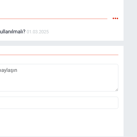
Kullanılmalı?
01.03.2025