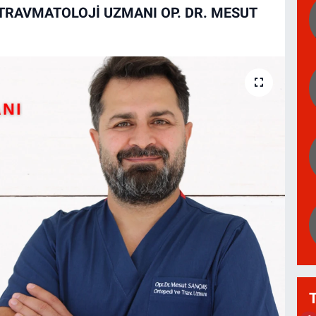
TRAVMATOLOJI UZMANI OP. DR. MESUT