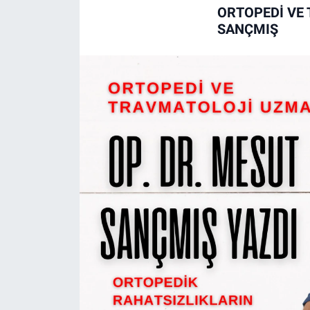
ORTOPEDI VE 
SANÇMIŞ