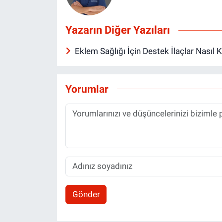
Yazarın Diğer Yazıları
Eklem Sağlığı İçin Destek İlaçlar Nasıl 
Yorumlar
Gönder